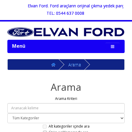
Elvan Ford. Ford araçların orijinal çıkma yedek parçaların
TEL: 0544 637 0008
Menü
Arama
Arama
Arama Kriteri
Alt kategoriler içinde ara