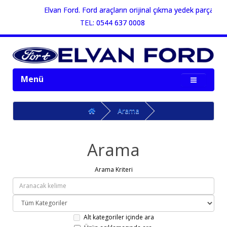
Elvan Ford. Ford araçların orijinal çıkma yedek parçalarının
TEL: 0544 637 0008
Menü
Arama
Arama
Arama Kriteri
Alt kategoriler içinde ara