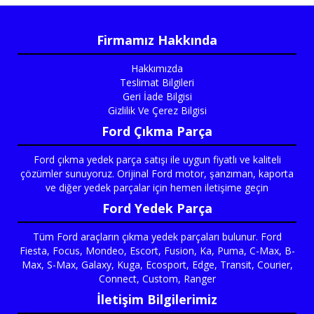
Firmamız Hakkında
Hakkımızda
Teslimat Bilgileri
Geri İade Bilgisi
Gizlilik Ve Çerez Bilgisi
Ford Çıkma Parça
Ford çıkma yedek parça satışı ile uygun fiyatlı ve kaliteli
çözümler sunuyoruz. Orijinal Ford motor, şanzıman, kaporta
ve diğer yedek parçalar için hemen iletişime geçin
Ford Yedek Parça
Tüm Ford araçların çıkma yedek parçaları bulunur. Ford
Fiesta, Focus, Mondeo, Escort, Fusion, Ka, Puma, C-Max, B-
Max, S-Max, Galaxy, Kuga, Ecosport, Edge, Transit, Courier,
Connect, Custom, Ranger
İletişim Bilgilerimiz