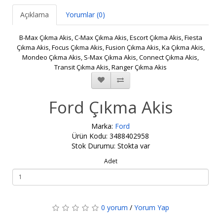
Açıklama
Yorumlar (0)
B-Max Çıkma Akis, C-Max Çıkma Akis, Escort Çıkma Akis, Fiesta
Çıkma Akis, Focus Çıkma Akis, Fusion Çıkma Akis, Ka Çıkma Akis,
Mondeo Çıkma Akis, S-Max Çıkma Akis, Connect Çıkma Akis,
Transit Çıkma Akis, Ranger Çıkma Akis
Ford Çıkma Akis
Marka:
Ford
Ürün Kodu: 3488402958
Stok Durumu: Stokta var
Adet
0 yorum
/
Yorum Yap